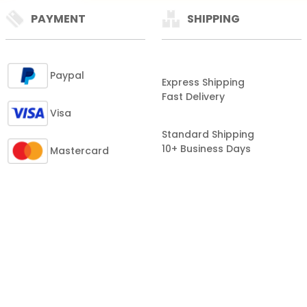
PAYMENT
SHIPPING
Paypal
Express Shipping
Fast Delivery
Visa
Standard Shipping
10+ Business Days
Mastercard