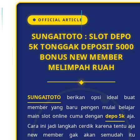
☸
OFFICIAL ARTICLE
SUNGAITOTO : SLOT DEPO
5K TONGGAK DEPOSIT 5000
BONUS NEW MEMBER
MELIMPAH RUAH
◆
SUNGAITOTO
berikan opsi ideal buat
member yang baru pengen mulai belajar
main slot online cuma dengan
depo 5k
aja.
Cara ini jadi langkah cerdik karena tentu aja
new member gak akan semudah itu