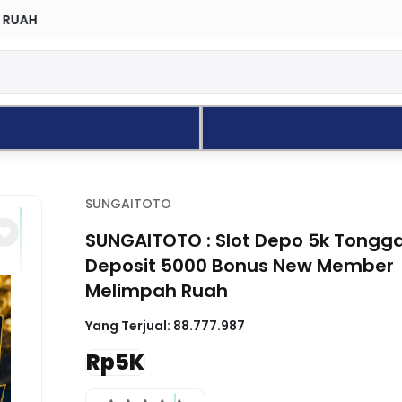
SUNGAITOTO
SUNGAITOTO : Slot Depo 5k Tongg
Deposit 5000 Bonus New Member
Melimpah Ruah
Yang Terjual:
88.777.987
Rp5K