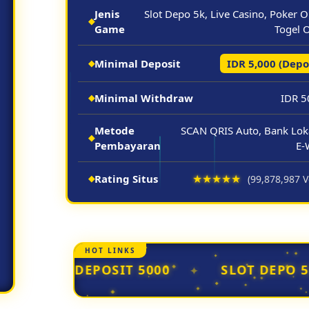
Jenis
Slot Depo 5k, Live Casino, Poker O
◆
Game
Togel 
Minimal Deposit
IDR 5,000 (Depo
◆
Minimal Withdraw
IDR 5
◆
Metode
SCAN QRIS Auto, Bank Loka
◆
Pembayaran
E-
★★★★★
Rating Situs
◆
(99,878,987 V
SLOT DEPOSIT 5000
SLOT DEPO 5K