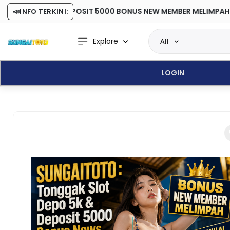
NGGAK DEPOSIT 5000 BONUS NEW MEMBER MELIMPAH RUAH
📣
INFO TERKINI:
Explore
All
LOGIN